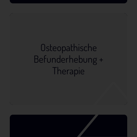
Osteopathische
Befunderhebung +
Therapie