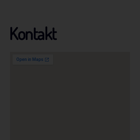
Kontakt