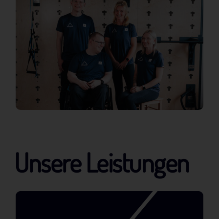
Unsere Leistungen