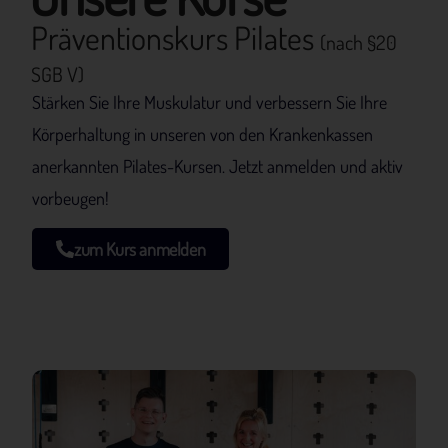
Präventionskurs Pilates
(nach §20
SGB V)
Stärken Sie Ihre Muskulatur und verbessern Sie Ihre
Körperhaltung in unseren von den Krankenkassen
anerkannten Pilates-Kursen. Jetzt anmelden und aktiv
vorbeugen!
zum Kurs anmelden